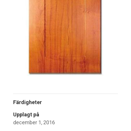
Färdigheter
Upplagt på
december 1, 2016