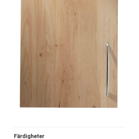
Färdigheter