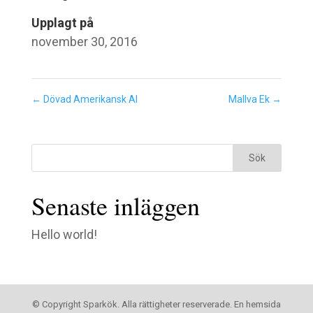
Upplagt på
november 30, 2016
←
Dövad Amerikansk Al
Mallva Ek
→
Senaste inläggen
Hello world!
© Copyright Sparkök. Alla rättigheter reserverade. En hemsida