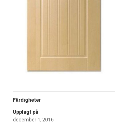
Färdigheter
Upplagt på
december 1, 2016