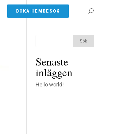
BOKA HEMBESÖK
Senaste
inläggen
Hello world!