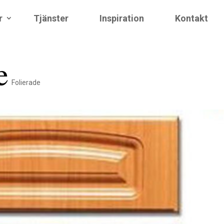
r
Tjänster
Inspiration
Kontakt
e
Folierade