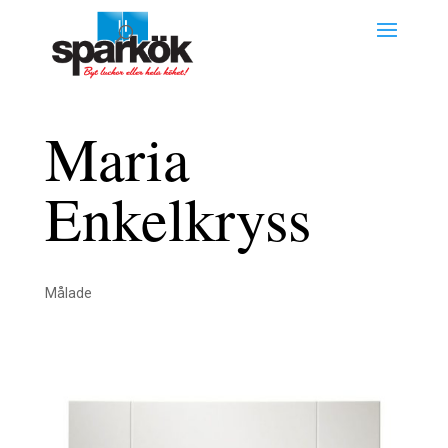
Maria
Enkelkryss
Målade