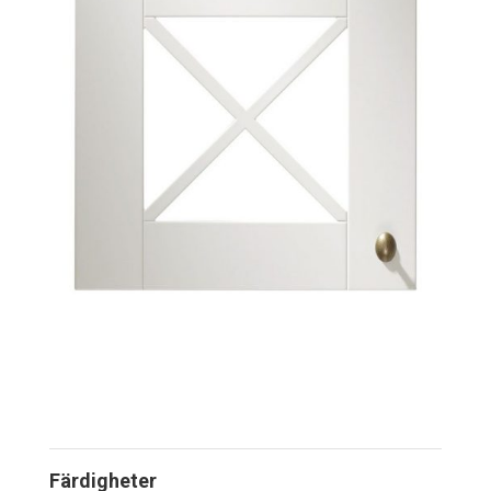
Färdigheter