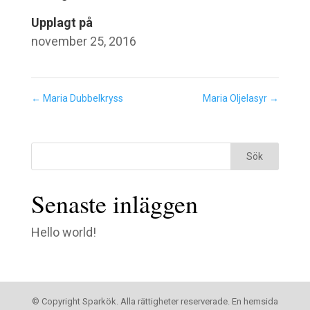
Upplagt på
november 25, 2016
←
Maria Dubbelkryss
Maria Oljelasyr
→
Senaste inläggen
Hello world!
© Copyright Sparkök. Alla rättigheter reserverade. En hemsida