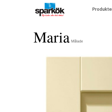
Produkte
Maria
Målade