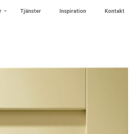
r
Tjänster
Inspiration
Kontakt