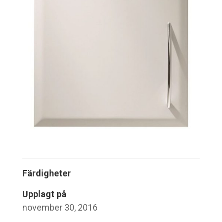
Färdigheter
Upplagt på
november 30, 2016