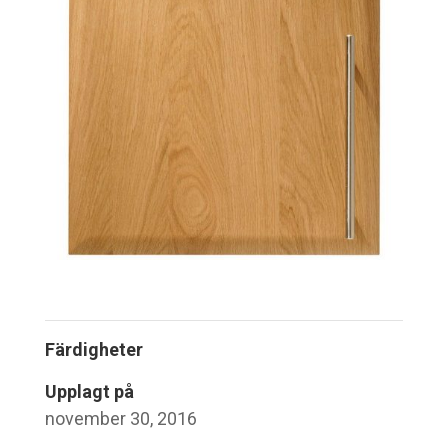
Färdigheter
Upplagt på
november 30, 2016