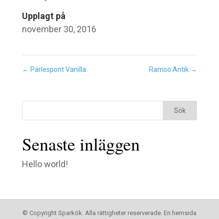
Upplagt på
november 30, 2016
←
Pärlespont Vanilla
Ramso Antik
→
Senaste inläggen
Hello world!
© Copyright Sparkök. Alla rättigheter reserverade. En hemsida