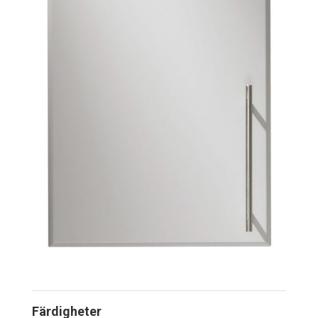
Färdigheter