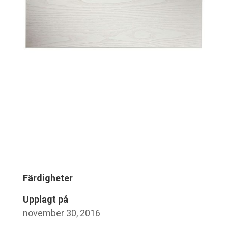
Färdigheter
Upplagt på
november 30, 2016