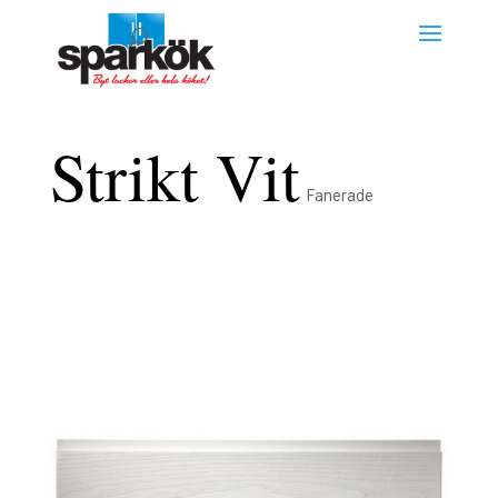
Strikt Vit
Fanerade