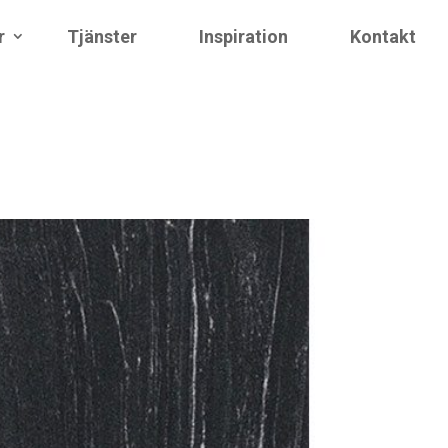
r
Tjänster
Inspiration
Kontakt