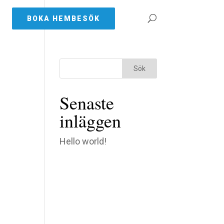
BOKA HEMBESÖK
Senaste
inläggen
Hello world!