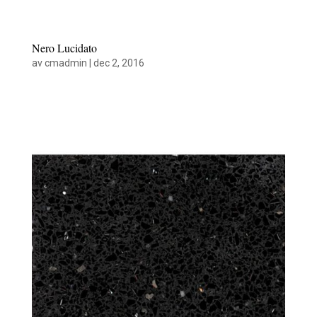
Nero Lucidato
av
cmadmin
|
dec 2, 2016