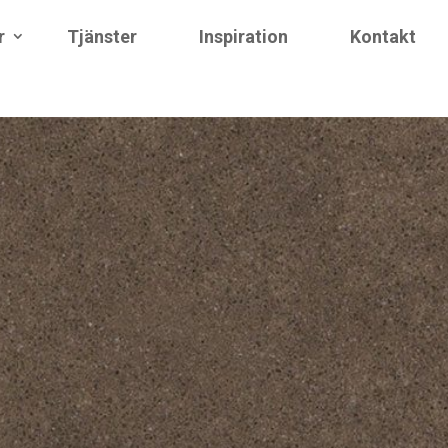
r
Tjänster
Inspiration
Kontakt