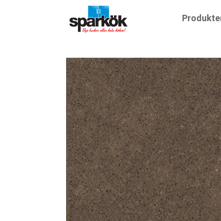
Produkte