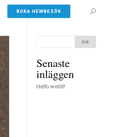
BOKA HEMBESÖK
Senaste
inläggen
Hello world!