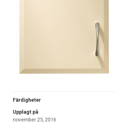
Färdigheter
Upplagt på
november 25, 2016